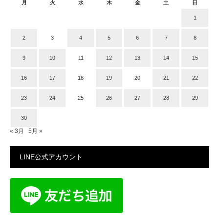
月
火
水
木
金
土
日
1
2
3
4
5
6
7
8
9
10
11
12
13
14
15
16
17
18
19
20
21
22
23
24
25
26
27
28
29
30
« 3月
5月 »
LINE公式アカウント