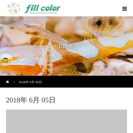
BLOG
ホーム
2018年 6月 05日
2018年 6月 05日