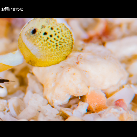
お問い合わせ