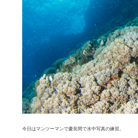
今日はマンツーマンで慶良間で水中写真の練習。