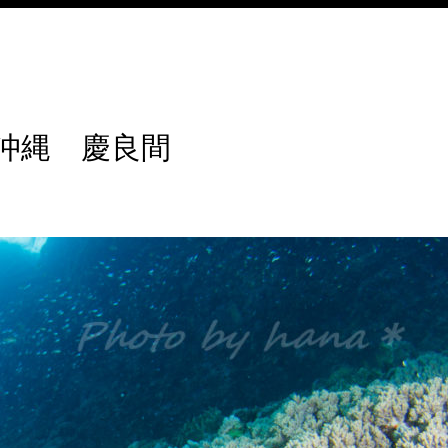
沖縄 慶良間