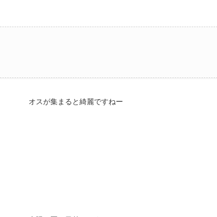
オスが集まると綺麗ですねー