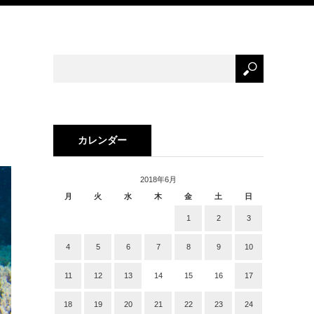
カレンダー
2018年6月
月
火
水
木
金
土
日
1
2
3
4
5
6
7
8
9
10
11
12
13
14
15
16
17
18
19
20
21
22
23
24