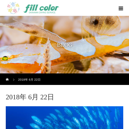
BLOG
ホーム
2018年 6月 22日
2018年 6月 22日