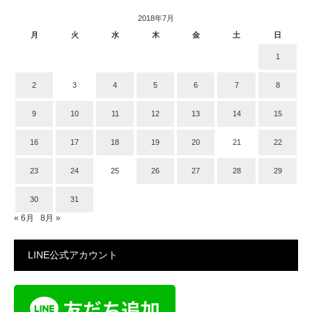
2018年7月
月
火
水
木
金
土
日
1
2
3
4
5
6
7
8
9
10
11
12
13
14
15
16
17
18
19
20
21
22
23
24
25
26
27
28
29
30
31
« 6月
8月 »
LINE公式アカウント