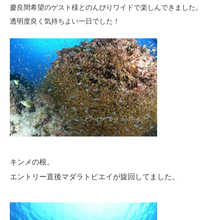
慶良間希望のゲスト様とのんびりワイドで楽しんできました。
透明度良く気持ちよい一日でした！
キンメの根。
エントリー直後マダラトビエイが旋回してました。