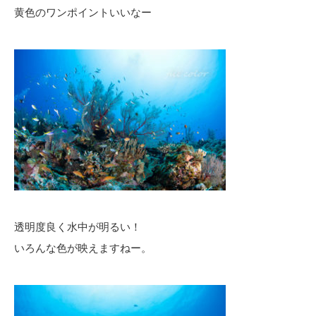
黄色のワンポイントいいなー
透明度良く水中が明るい！
いろんな色が映えますねー。