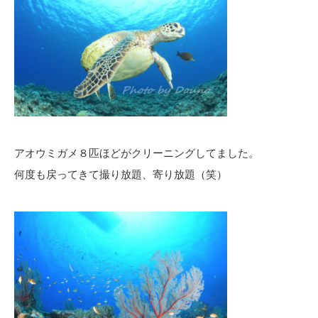
アオウミガメ８匹ほどがクリーニングしてました。
何度も戻ってきて撮り放題、寄り放題（笑）