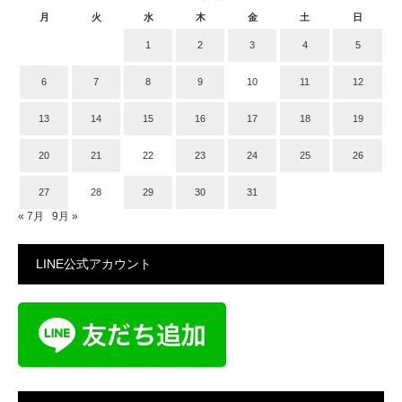
月
火
水
木
金
土
日
1
2
3
4
5
6
7
8
9
10
11
12
13
14
15
16
17
18
19
20
21
22
23
24
25
26
27
28
29
30
31
« 7月
9月 »
LINE公式アカウント