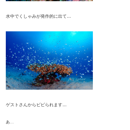
水中でくしゃみが発作的に出て…
ゲストさんからビビられます…
あ…