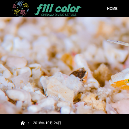
HOME
ホーム
2018年 10月 24日