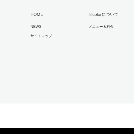
HOME
fillcolorについて
NEWS
メニュー＆料金
サイトマップ