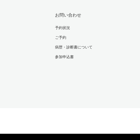
お問い合わせ
予約状況
ご予約
病歴・診断書について
参加申込書