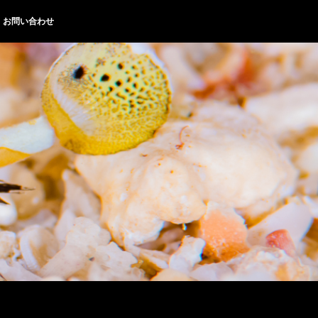
お問い合わせ