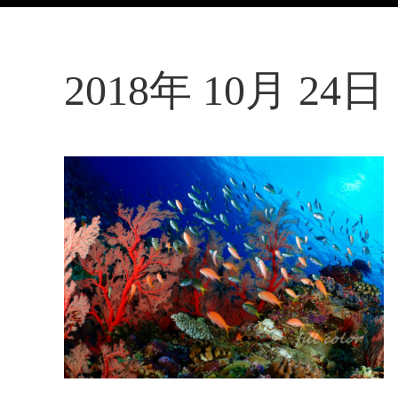
2018年 10月 24日