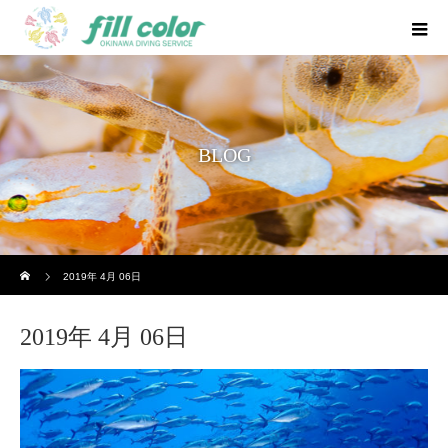
BLOG
ホーム
2019年 4月 06日
2019年 4月 06日