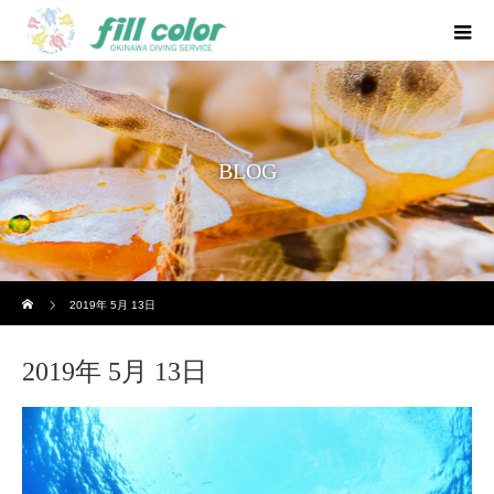
BLOG
ホーム
2019年 5月 13日
2019年 5月 13日