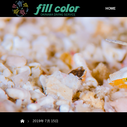
HOME
ホーム
2019年 7月 15日