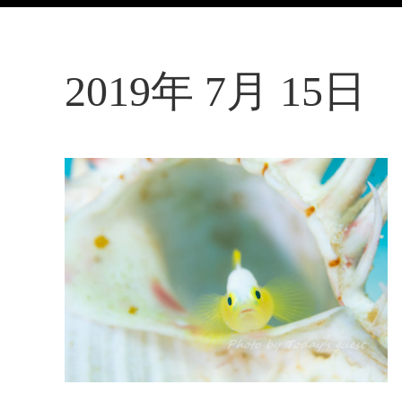
2019年 7月 15日