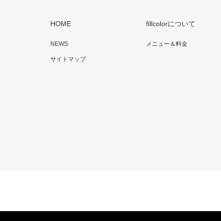
HOME
fillcolorについて
NEWS
メニュー＆料金
サイトマップ