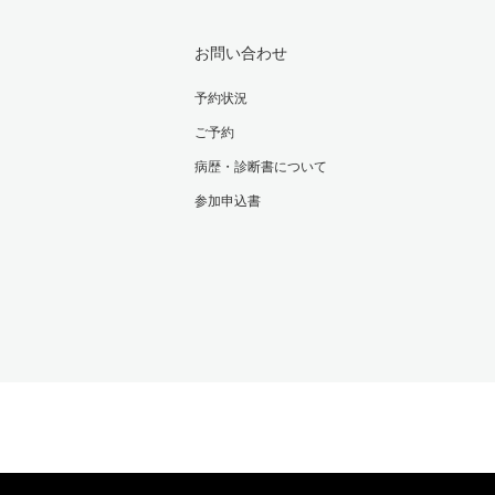
お問い合わせ
予約状況
ご予約
病歴・診断書について
参加申込書