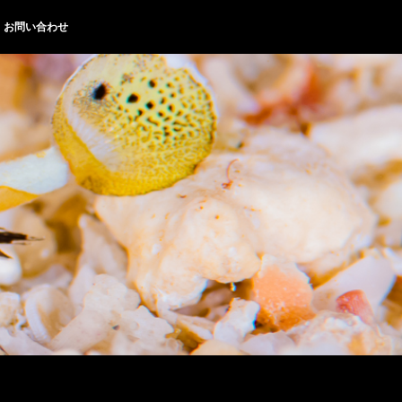
お問い合わせ