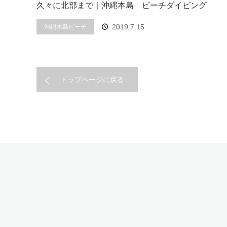
久々に北部まで｜沖縄本島 ビーチダイビング
2019.7.15
沖縄本島ビーチ
トップページに戻る