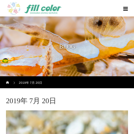
BLOG
ホーム
2019年 7月 20日
2019年 7月 20日