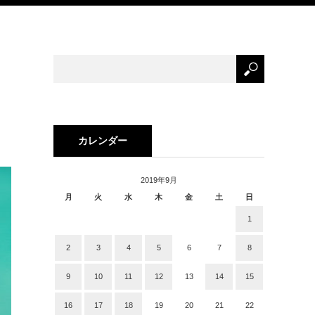
カレンダー
2019年9月
月
火
水
木
金
土
日
1
2
3
4
5
6
7
8
9
10
11
12
13
14
15
16
17
18
19
20
21
22