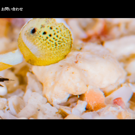
お問い合わせ