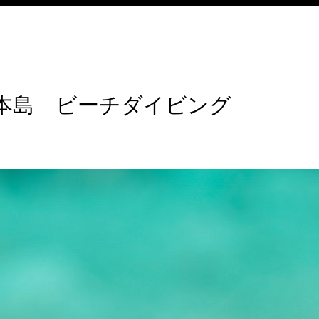
本島 ビーチダイビング