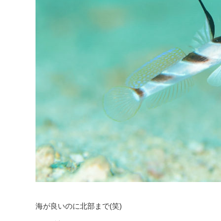
海が良いのに北部まで(笑)