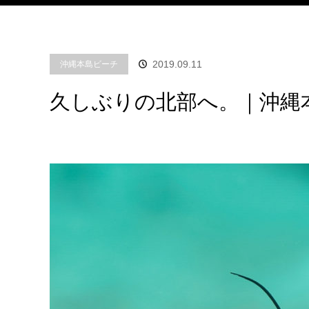
2019.09.11
沖縄本島ビーチ
久しぶりの北部へ。｜沖縄