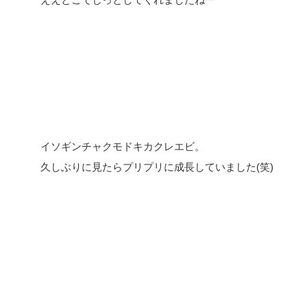
イソギンチャクモドキカクレエビ。
久しぶりに見たらプリプリに成長していました(笑)