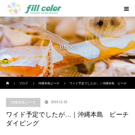
BLOG
ホーム
ブログ
沖縄本島ビーチ
ワイド予定でしたが…｜沖縄本島 ビーチ
ダイビング
2019.11.15
沖縄本島ビーチ
ワイド予定でしたが…｜沖縄本島 ビーチ
ダイビング