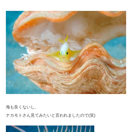
海も良くないし、
ナカモトさん見てみたいと言われましたので(笑)