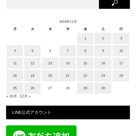
2019年11月
月
火
水
木
金
土
日
1
2
3
4
5
6
7
8
9
10
11
12
13
14
15
16
17
18
19
20
21
22
23
24
25
26
27
28
29
30
« 10月
12月 »
LINE公式アカウント