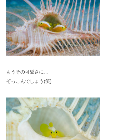
もうその可愛さに…
ぞっこんでしょう(笑)