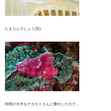
たまらんでしょう(笑)
時間の大半をナカモトさんに費やしたので…