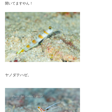
開いてますやん！
ヤノダテハゼ。