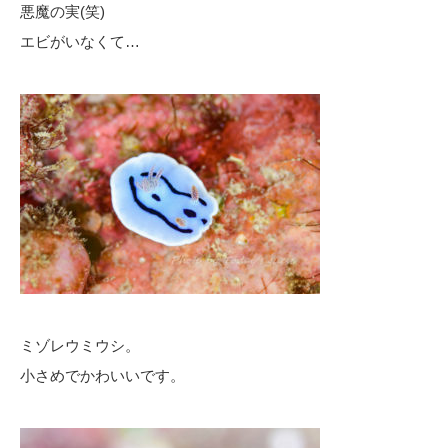
悪魔の実(笑)
エビがいなくて…
ミゾレウミウシ。
小さめでかわいいです。