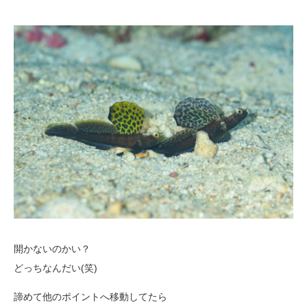
開かないのかい？
どっちなんだい(笑)
諦めて他のポイントへ移動してたら