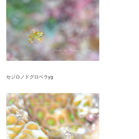
セジロノドグロベラyg