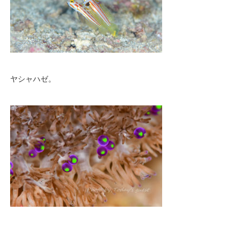
ヤシャハゼ。