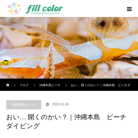
BLOG
ホーム
ブログ
沖縄本島ビーチ
おい… 開くのかい？｜沖縄本島 ビーチダ
イビング
2019.11.24
沖縄本島ビーチ
おい… 開くのかい？｜沖縄本島 ビーチ
ダイビング