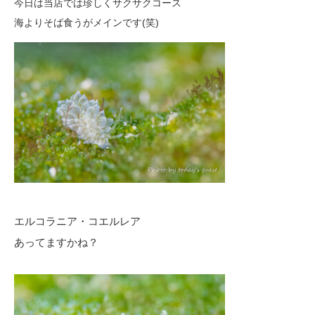
今日は当店では珍しくサクサクコース
海よりそば食うがメインです(笑)
エルコラニア・コエルレア
あってますかね？