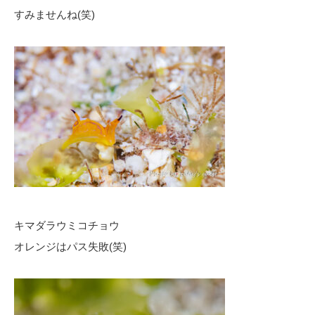
すみませんね(笑)
キマダラウミコチョウ
オレンジはパス失敗(笑)