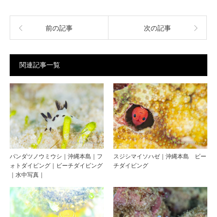
前の記事
次の記事
関連記事一覧
パンダツノウミウシ｜沖縄本島｜フ
スジシマイソハゼ｜沖縄本島 ビー
ォトダイビング｜ビーチダイビング
チダイビング
｜水中写真｜