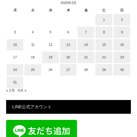
2025年3月
月
火
水
木
金
土
日
1
2
3
4
5
6
7
8
9
10
11
12
13
14
15
16
17
18
19
20
21
22
23
24
25
26
27
28
29
30
31
« 2月
4月 »
LINE公式アカウント