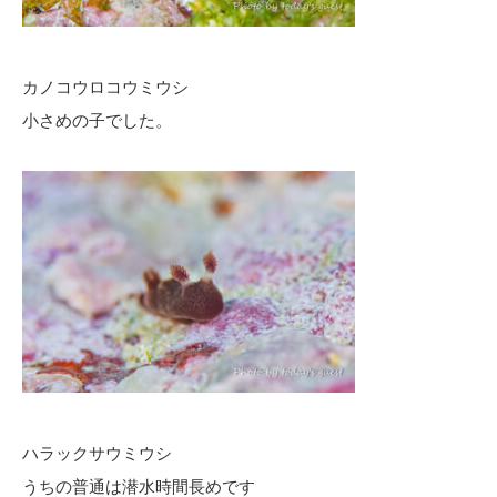
カノコウロコウミウシ
小さめの子でした。
ハラックサウミウシ
うちの普通は潜水時間長めです