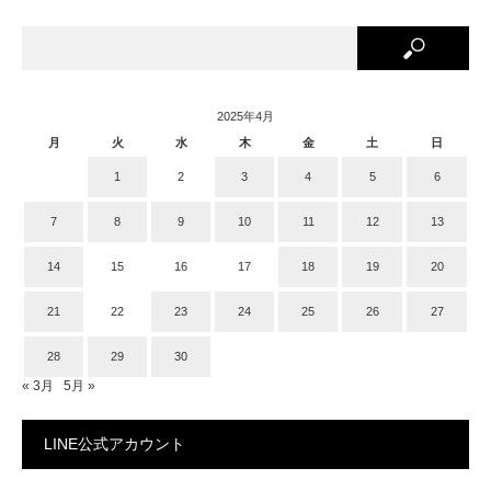
2025年4月
月
火
水
木
金
土
日
1
2
3
4
5
6
7
8
9
10
11
12
13
14
15
16
17
18
19
20
21
22
23
24
25
26
27
28
29
30
« 3月
5月 »
LINE公式アカウント