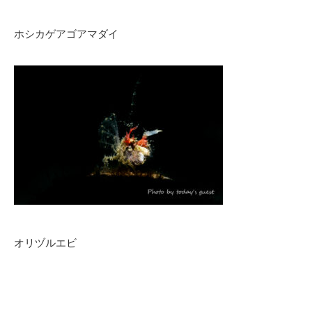
ホシカゲアゴアマダイ
オリヅルエビ