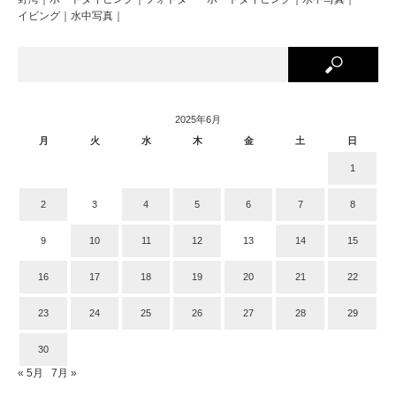
イビング｜水中写真｜
2025年6月
月
火
水
木
金
土
日
1
2
3
4
5
6
7
8
9
10
11
12
13
14
15
16
17
18
19
20
21
22
23
24
25
26
27
28
29
30
« 5月
7月 »