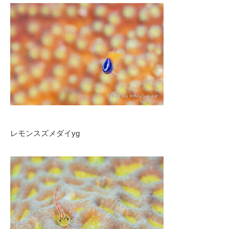
レモンスズメダイyg