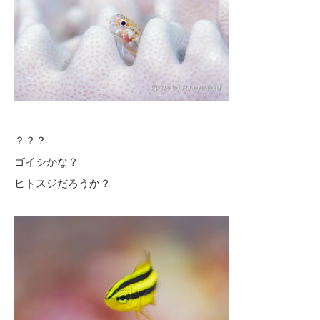
？？？
ゴイシかな？
ヒトスジだろうか？