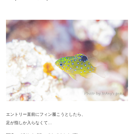
エントリー直前にフィン履こうとしたら、
足が指しか入らなくて…