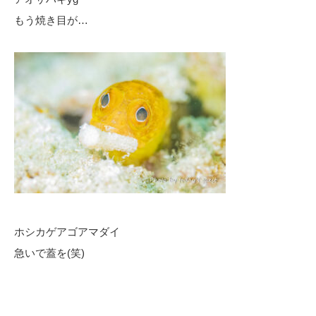
もう焼き目が…
ホシカゲアゴアマダイ
急いで蓋を(笑)