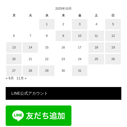
2025年10月
月
火
水
木
金
土
日
1
2
3
4
5
6
7
8
9
10
11
12
13
14
15
16
17
18
19
20
21
22
23
24
25
26
27
28
29
30
31
« 9月
11月 »
LINE公式アカウント