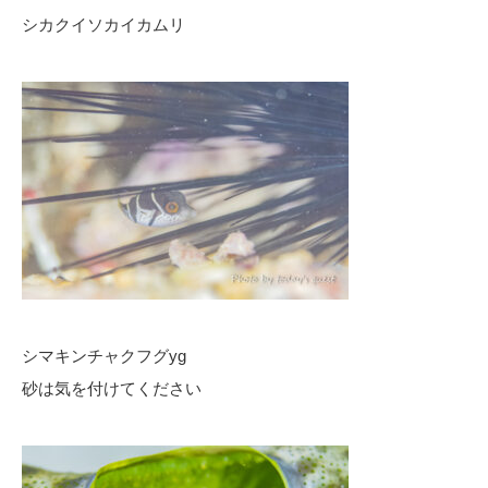
シカクイソカイカムリ
シマキンチャクフグyg
砂は気を付けてください