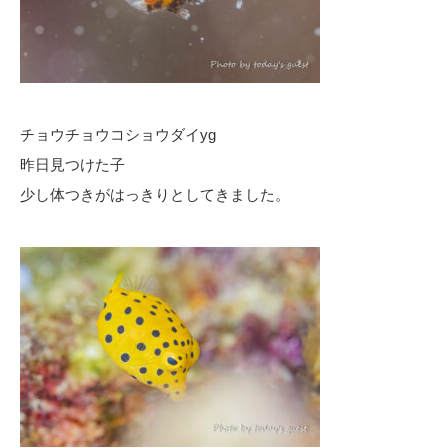
チョウチョウコショウダイyg
昨日見つけた子
少し体つきがはっきりとしてきました。