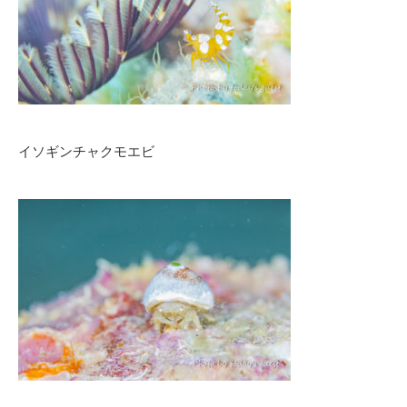
イソギンチャクモエビ