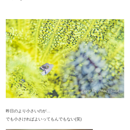
昨日のより小さいのが…
でも小さければよいってもんでもない(笑)