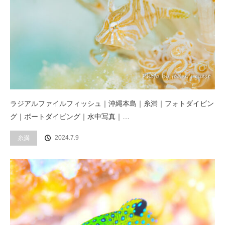
ラジアルファイルフィッシュ｜沖縄本島｜糸満｜フォトダイビン
グ｜ボートダイビング｜水中写真｜…
2024.7.9
糸満