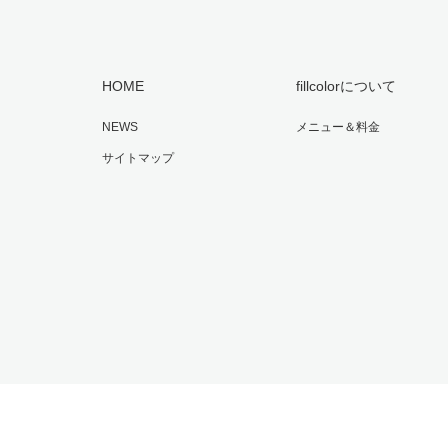
HOME
fillcolorについて
NEWS
メニュー＆料金
サイトマップ