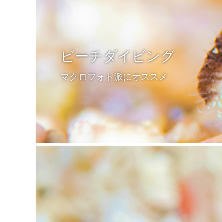
ビーチダイビング
マクロフォト派にオススメ