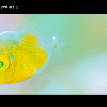
お問い合わせ