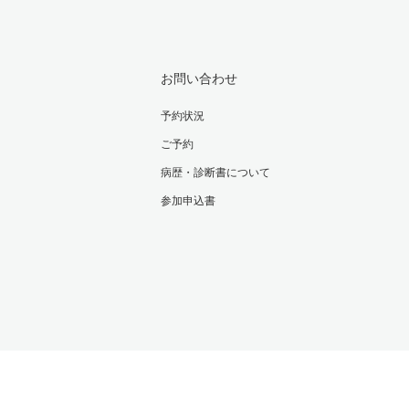
お問い合わせ
予約状況
ご予約
病歴・診断書について
参加申込書