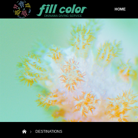
HOME
ホーム
DESTINATIONS