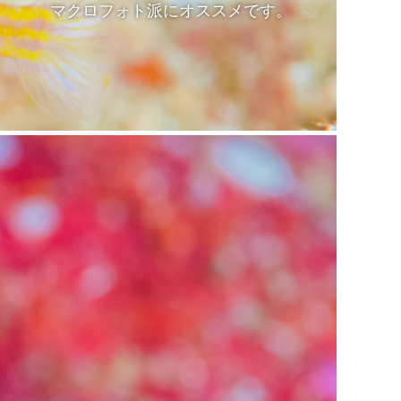
マクロフォト派にオススメです。