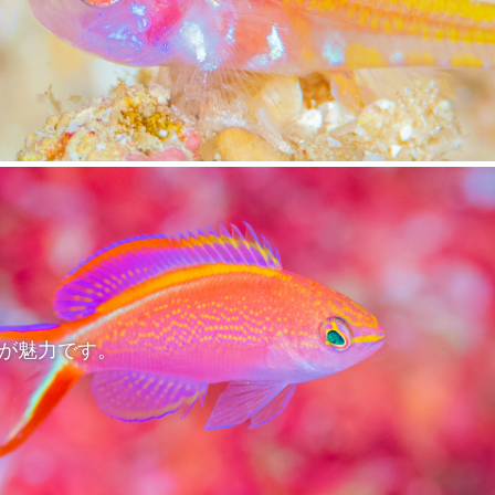
が魅力です。