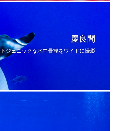
慶良間
ォトジェニックな水中景観をワイドに撮影