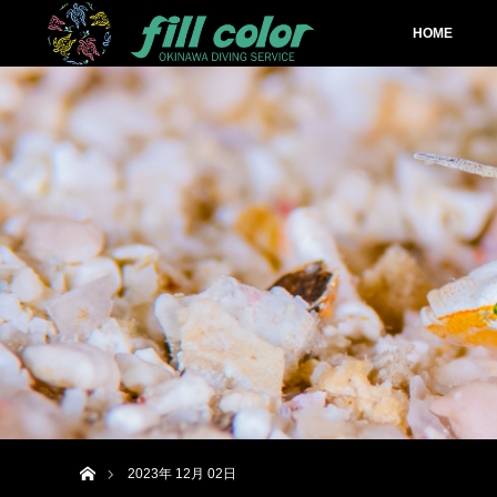
HOME
ホーム
2023年 12月 02日