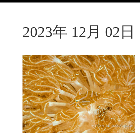
2023年 12月 02日