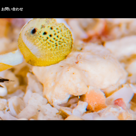
お問い合わせ