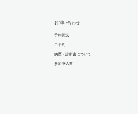
お問い合わせ
予約状況
ご予約
病歴・診断書について
参加申込書