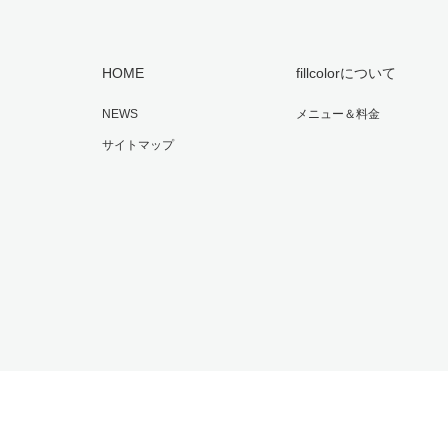
HOME
fillcolorについて
NEWS
メニュー＆料金
サイトマップ