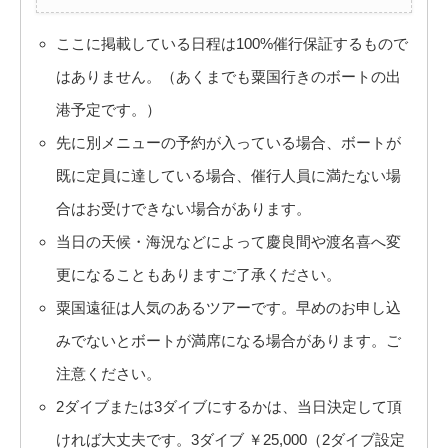
ここに掲載している日程は100%催行保証するもので
はありません。（あくまでも粟国行きのボートの出
港予定です。）
先に別メニューの予約が入っている場合、ボートが
既に定員に達している場合、催行人員に満たない場
合はお受けできない場合があります。
当日の天候・海況などによって慶良間や渡名喜へ変
更になることもありますご了承ください。
粟国遠征は人気のあるツアーです。早めのお申し込
みでないとボートが満席になる場合があります。ご
注意ください。
2ダイブまたは3ダイブにするかは、当日決定して頂
ければ大丈夫です。3ダイブ ￥25,000（2ダイブ設定