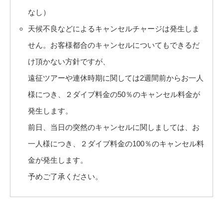
なし）
天候不良などによるキャンセルチャージは発生しま
せん。お客様都合のキャンセルについてもできるだ
け頂かない方針ですが、
遠征ツアーや連休時期に関しては2週間前からお一人
様につき、２ダイブ料金の50％のキャンセル料金が
発生します。
前日、当日の突然のキャンセルに関しましては、お
一人様につき、２ダイブ料金の100％のキャンセル料
金が発生します。
予めご了承ください。