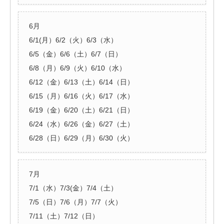
6月
6/1(月）6/2（火）6/3（水）
6/5（金）6/6（土）6/7（日）
6/8（月）6/9（火）6/10（水）
6/12（金）6/13（土）6/14（日）
6/15（月）6/16（火）6/17（水）
6/19（金）6/20（土）6/21（日）
6/24（水）6/26（金）6/27（土）
6/28（日）6/29（月）6/30（火）
7月
7/1（水）7/3(金）7/4（土）
7/5（日）7/6（月）7/7（火）
7/11（土）7/12（日）