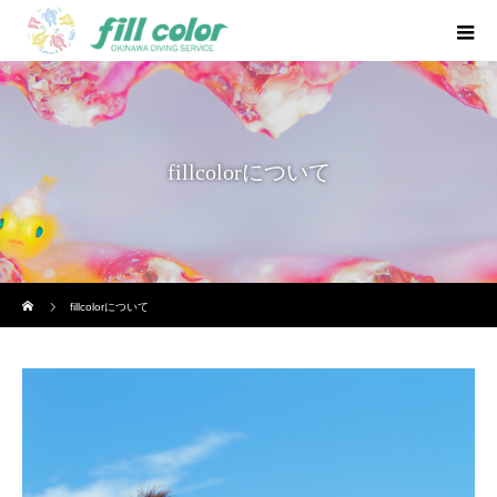
fillcolorについて
ホーム
fillcolorについて