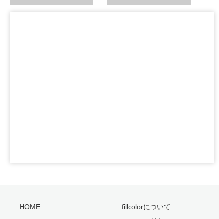
HOME
fillcolorについて