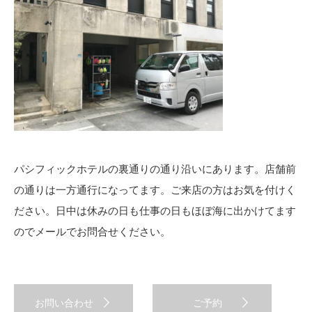
パシフィックホテルの裏通りの通り沿いにあります。店舗前
の通りは一方通行になってます。ご来店の方はお気を付けく
ださい。日中は休みの日も仕事の日もほぼ海に出かけてます
のでメールでお問合せください。
お問い合わせ
ご予約