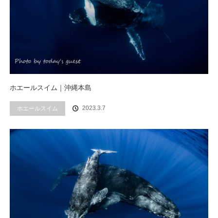
ホエールスイム｜沖縄本島
2023.3.7
ホエールスイム