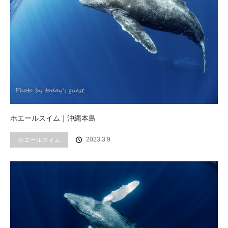
ホエールスイム｜沖縄本島
2023.3.9
ホエールスイム