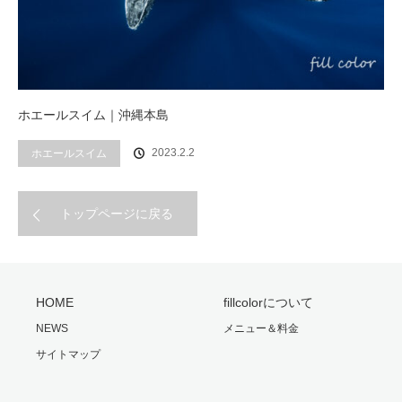
ホエールスイム｜沖縄本島
2023.2.2
ホエールスイム
トップページに戻る
HOME
fillcolorについて
NEWS
メニュー＆料金
サイトマップ