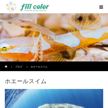
BLOG
ホーム
ブログ
ホエールスイム
ホエールスイム