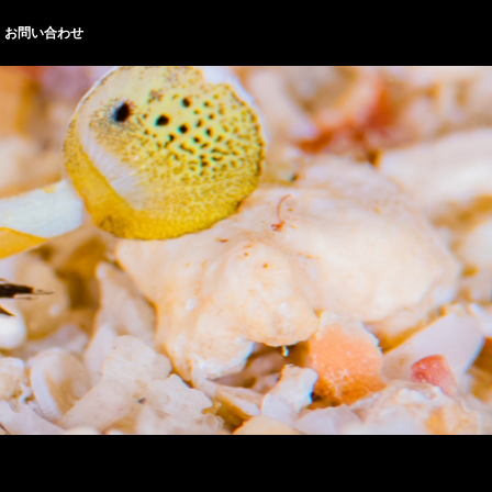
お問い合わせ