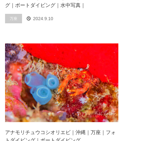
グ｜ボートダイビング｜水中写真｜
2024.9.10
万座
アナモリチュウコシオリエビ｜沖縄｜万座｜フォ
トダイビング｜ボートダイビング