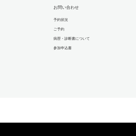
お問い合わせ
予約状況
ご予約
病歴・診断書について
参加申込書