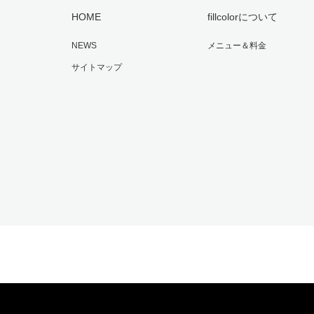
HOME
fillcolorについて
NEWS
メニュー＆料金
サイトマップ