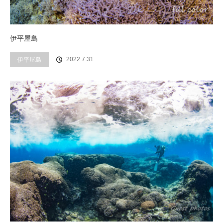
伊平屋島
2022.7.31
伊平屋島