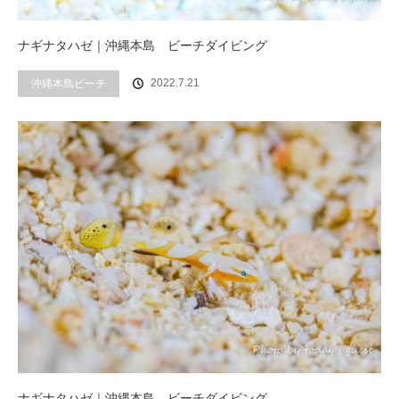
ナギナタハゼ｜沖縄本島 ビーチダイビング
2022.7.21
沖縄本島ビーチ
ナギナタハゼ｜沖縄本島 ビーチダイビング