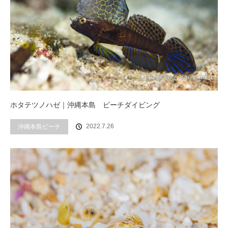
ホタテツノハゼ｜沖縄本島 ビーチダイビング
2022.7.26
沖縄本島ビーチ