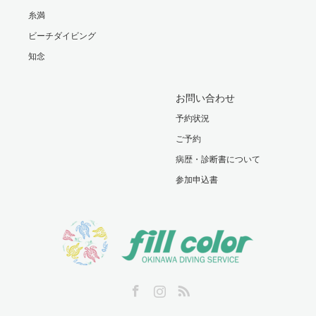
糸満
ビーチダイビング
知念
お問い合わせ
予約状況
ご予約
病歴・診断書について
参加申込書
Facebook
Instagram
RSS