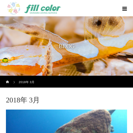
BLOG
ホーム
2018年 3月
2018年 3月