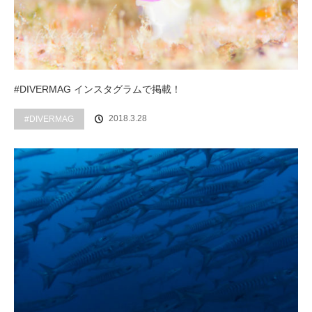
#DIVERMAG インスタグラムで掲載！
2018.3.28
#DIVERMAG