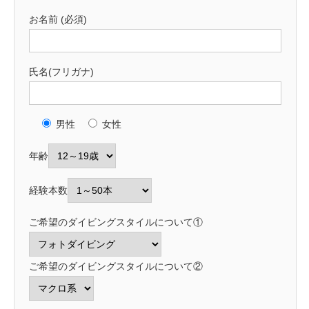
お名前 (必須)
氏名(フリガナ)
男性
女性
年齢
経験本数
ご希望のダイビングスタイルについて①
ご希望のダイビングスタイルについて②