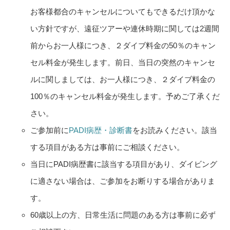
お客様都合のキャンセルについてもできるだけ頂かな
い方針ですが、遠征ツアーや連休時期に関しては2週間
前からお一人様につき、２ダイブ料金の50％のキャン
セル料金が発生します。前日、当日の突然のキャンセ
ルに関しましては、お一人様につき、２ダイブ料金の
100％のキャンセル料金が発生します。予めご了承くだ
さい。
ご参加前に
PADI病歴・診断書
をお読みください。該当
する項目がある方は事前にご相談ください。
当日にPADI病歴書に該当する項目があり、ダイビング
に適さない場合は、ご参加をお断りする場合がありま
す。
60歳以上の方、日常生活に問題のある方は事前に必ず