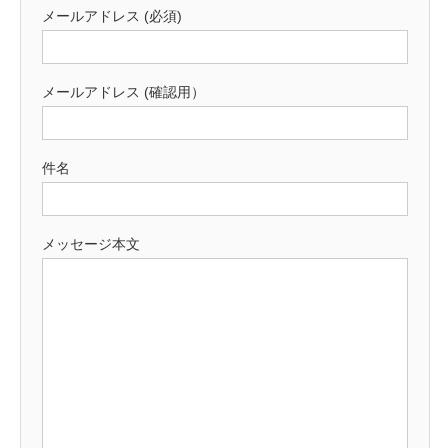
メールアドレス (必須)
メールアドレス (確認用）
件名
メッセージ本文