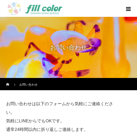
お問い合わせ
ホーム
お問い合わせ
お問い合わせは以下のフォームから気軽にご連絡くださ
い。
気軽にLINEからでもOKです。
通常24時間以内に折り返しご連絡します。