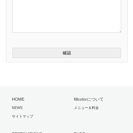
HOME
fillcolorについて
NEWS
メニュー＆料金
サイトマップ