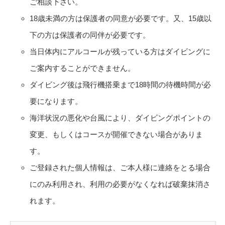
ご相談下さい。
18歳未満の方は保護者の同意が必要です。又、15歳以
下の方は保護者の同伴が必要です。
当日体内にアルコールが残っている方はダイビングに
ご案内することができません。
ダイビング後は飛行機搭乗まで18時間の待機時間が必
要になります。
海洋状況の悪化や台風により、ダイビングポイントの
変更、もしくはコースが開催できない場合がありま
す。
ご登録された個人情報は、ご本人様に連絡をとる場合
にのみ利用され、利用の必要がなくなれば破棄抹消さ
れます。