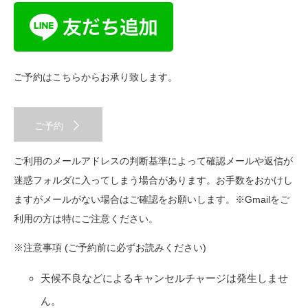
ご予約はこちらからお承り致します。
ご予約
ご利用のメールアドレスの判断基準によって確認メールや返信が
迷惑フォルダに入ってしまう場合があります。お手数をおかけし
ますがメールがない場合はご確認をお願いします。※Gmailをご
利用の方は特にご注意ください。
※注意事項 (ご予約前に必ずお読みください)
天候不良などによるキャンセルチャージは発生しませ
ん。