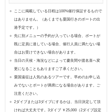
ここに掲載している日程は100%催行保証するもので
はありません。（あくまでも粟国行きのボートの出
港予定です。）
先に別メニューの予約が入っている場合、ボートが
既に定員に達している場合、催行人員に満たない場
合はお受けできない場合があります。
当日の天候・海況などによって慶良間や渡名喜へ変
更になることもありますご了承ください。
粟国遠征は人気のあるツアーです。早めのお申し込
みでないとボートが満席になる場合があります。ご
注意ください。
2ダイブまたは3ダイブにするかは、当日決定して頂
ければ大丈夫です。3ダイブ ￥25,000（2ダイブ設定