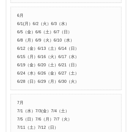
6月
6/1(月）6/2（火）6/3（水）
6/5（金）6/6（土）6/7（日）
6/8（月）6/9（火）6/10（水）
6/12（金）6/13（土）6/14（日）
6/15（月）6/16（火）6/17（水）
6/19（金）6/20（土）6/21（日）
6/24（水）6/26（金）6/27（土）
6/28（日）6/29（月）6/30（火）
7月
7/1（水）7/3(金）7/4（土）
7/5（日）7/6（月）7/7（火）
7/11（土）7/12（日）