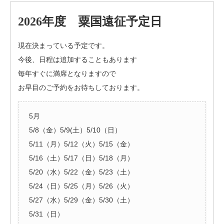
2026年度 粟国遠征予定日
現在決まっている予定です。
今後、日程は追加することもあります
毎年すぐに満席となりますので
お早目のご予約をお待ちしております。
5月
5/8（金）5/9(土）5/10（日）
5/11（月）5/12（火）5/15（金）
5/16（土）5/17（日）5/18（月）
5/20（水）5/22（金）5/23（土）
5/24（日）5/25（月）5/26（火）
5/27（水）5/29（金）5/30（土）
5/31（日）