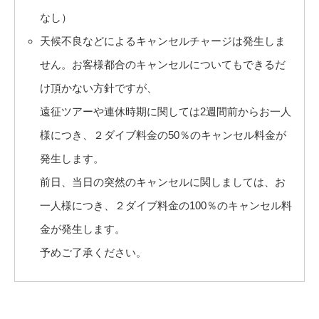
なし）
天候不良などによるキャンセルチャージは発生しま
せん。お客様都合のキャンセルについてもできるだ
け頂かない方針ですが、
遠征ツアーや連休時期に関しては2週間前からお一人
様につき、２ダイブ料金の50％のキャンセル料金が
発生します。
前日、当日の突然のキャンセルに関しましては、お
一人様につき、２ダイブ料金の100％のキャンセル料
金が発生します。
予めご了承ください。