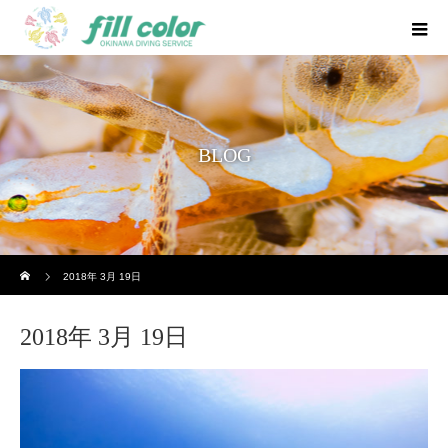
BLOG
ホーム
2018年 3月 19日
2018年 3月 19日