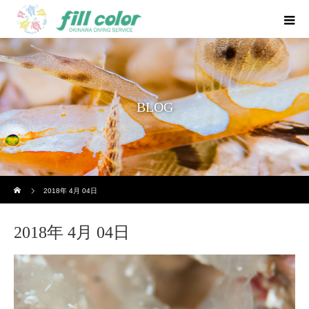
BLOG
ホーム
2018年 4月 04日
2018年 4月 04日