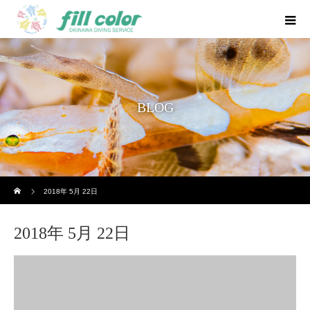
BLOG
ホーム
2018年 5月 22日
2018年 5月 22日