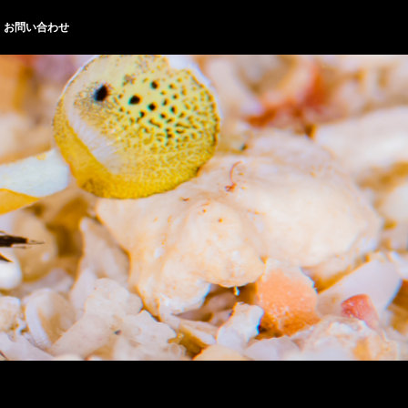
お問い合わせ