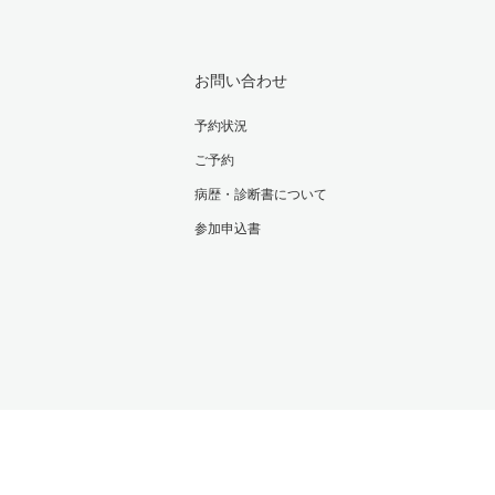
お問い合わせ
予約状況
ご予約
病歴・診断書について
参加申込書