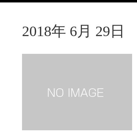
2018年 6月 29日