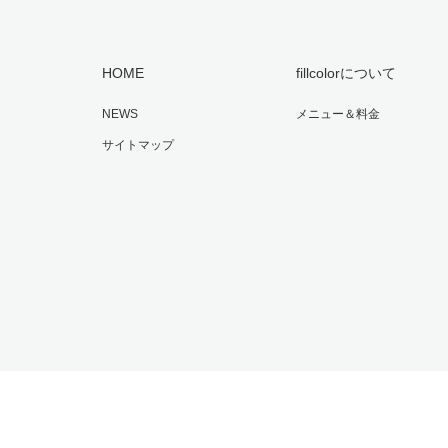
HOME
fillcolorについて
NEWS
メニュー＆料金
サイトマップ