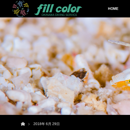
HOME
ホーム
2018年 6月 29日