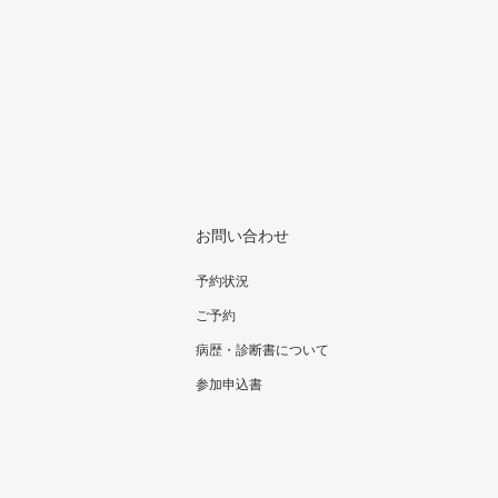
お問い合わせ
予約状況
ご予約
病歴・診断書について
参加申込書