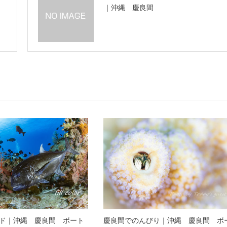
｜沖縄 慶良間
ド｜沖縄 慶良間 ボート
慶良間でのんびり｜沖縄 慶良間 ボ