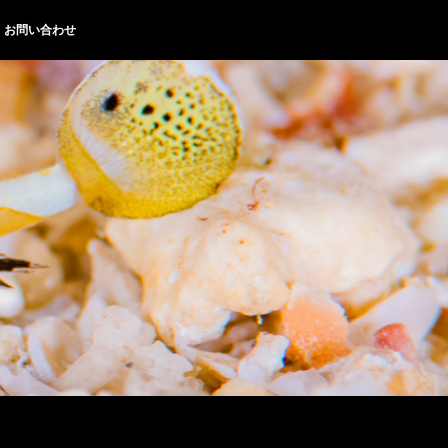
お問い合わせ