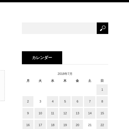
カレンダー
2018年7月
月
火
水
木
金
土
日
1
2
3
4
5
6
7
8
9
10
11
12
13
14
15
16
17
18
19
20
21
22