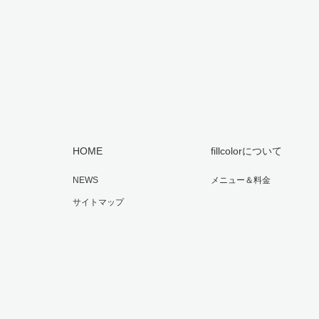
HOME
fillcolorについて
NEWS
メニュー＆料金
サイトマップ