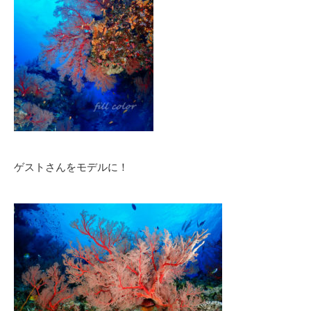
ゲストさんをモデルに！