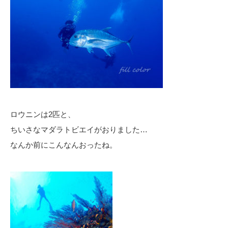
ロウニンは2匹と、
ちいさなマダラトビエイがおりました…
なんか前にこんなんおったね。