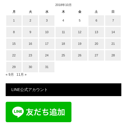
2018年10月
月
火
水
木
金
土
日
1
2
3
4
5
6
7
8
9
10
11
12
13
14
15
16
17
18
19
20
21
22
23
24
25
26
27
28
29
30
31
« 9月
11月 »
LINE公式アカウント