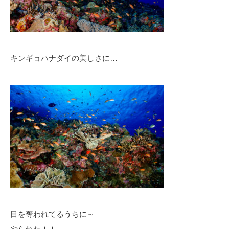
キンギョハナダイの美しさに…
目を奪われてるうちに～