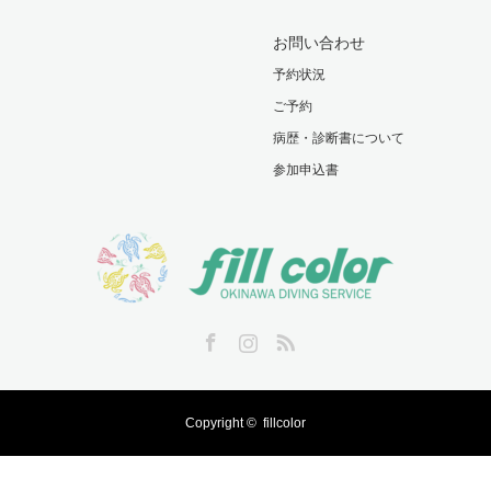
お問い合わせ
予約状況
ご予約
病歴・診断書について
参加申込書
Facebook
Instagram
RSS
Copyright ©
fillcolor