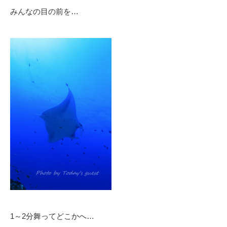
みんなの目の前を…
1～2分舞ってどこかへ…