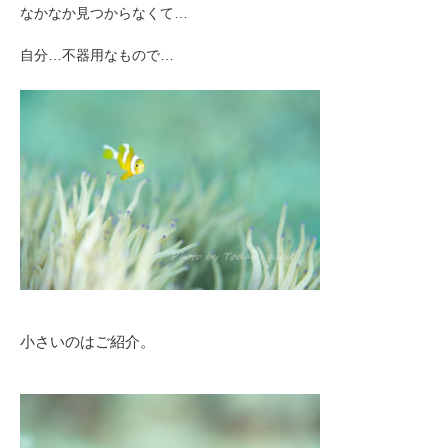
なかなか見つからなくて…
自分…不器用なもので…
小さいのはご紹介。