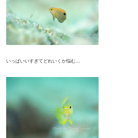
いっぱいいすぎてどれいくか悩む…