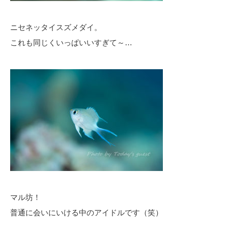
ニセネッタイスズメダイ。
これも同じくいっぱいいすぎて～…
マル坊！
普通に会いにいける中のアイドルです（笑）