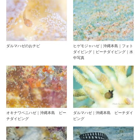
ダルマハゼのおチビ
ヒゲモジャハゼ｜沖縄本島｜フォト
ダイビング｜ビーチダイビング｜水
中写真
オキナワベニハゼ｜沖縄本島 ビー
ダルマハゼ｜沖縄本島 ビーチダイ
チダイビング
ビング