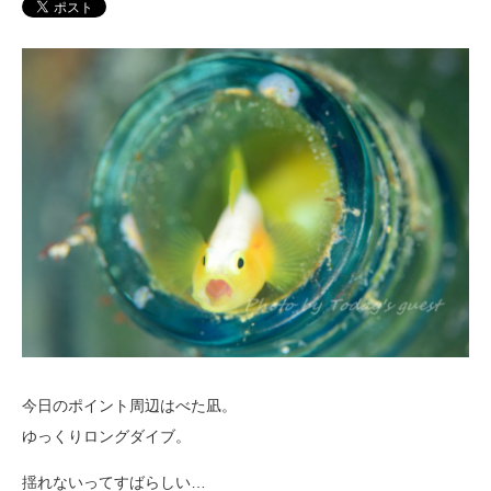
今日のポイント周辺はべた凪。
ゆっくりロングダイブ。
揺れないってすばらしい…