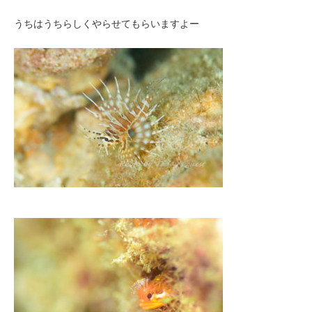
うちはうちらしくやらせてもらいますよー