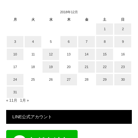
2018年12月
月
火
水
木
金
土
日
1
2
3
4
5
6
7
8
9
10
11
12
13
14
15
16
17
18
19
20
21
22
23
24
25
26
27
28
29
30
31
« 11月
1月 »
LINE公式アカウント