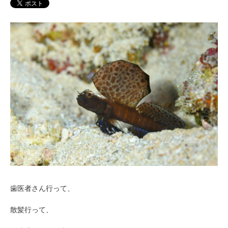
歯医者さん行って、
散髪行って、