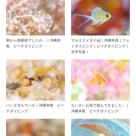
朝から雨模様でしたが…｜沖縄本
マルスズメダイyg｜沖縄本島｜フォ
島 ビーチダイビング
トダイビング｜ビーチダイビング｜
水中写真｜
パンダダルマハゼ｜沖縄本島 ビー
ちいさいお魚で遊んできました。｜
チダイビング
沖縄本島 ビーチダイビング