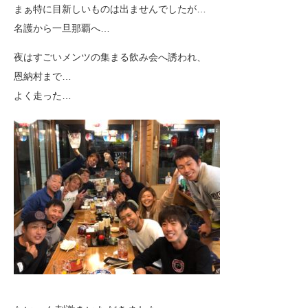
まぁ特に目新しいものは出ませんでしたが…
名護から一旦那覇へ…
夜はすごいメンツの集まる飲み会へ誘われ、
恩納村まで…
よく走った…