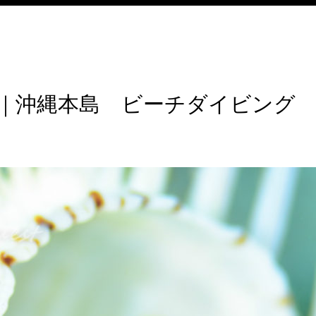
｜沖縄本島 ビーチダイビング