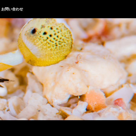
お問い合わせ