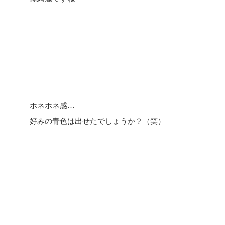
ホネホネ感…
好みの青色は出せたでしょうか？（笑）