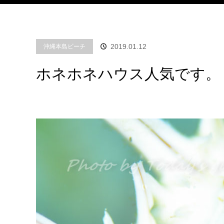
2019.01.12
沖縄本島ビーチ
ホネホネハウス人気です。