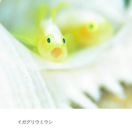
イガグリウミウシ