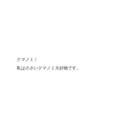
クマノミ！
私は小さいクマノミ大好物です。