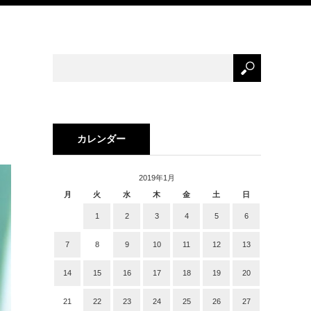
カレンダー
2019年1月
月
火
水
木
金
土
日
1
2
3
4
5
6
7
8
9
10
11
12
13
14
15
16
17
18
19
20
21
22
23
24
25
26
27