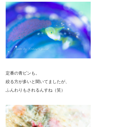
定番の青ビンも。
絞る方が多いと聞いてましたが、
ふんわりもされるんすね（笑）