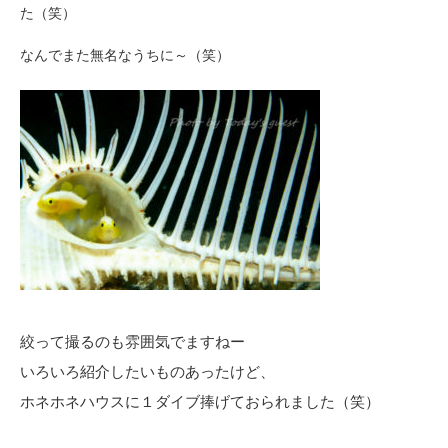
た（笑）
なんでまた無名なうちに～（笑）
絞って撮るのも雰囲気でますねー
いろいろ紹介したいものあったけど、
ホネホネハウスに１ダイブ捧げておられました（笑）