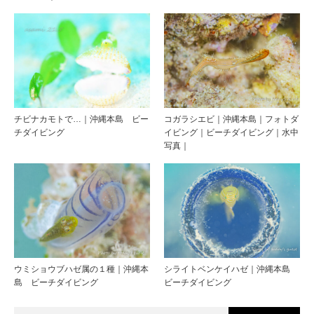
チビナカモトで…｜沖縄本島 ビー
コガラシエビ｜沖縄本島｜フォトダ
チダイビング
イビング｜ビーチダイビング｜水中
写真｜
ウミショウブハゼ属の１種｜沖縄本
シライトベンケイハゼ｜沖縄本島
島 ビーチダイビング
ビーチダイビング