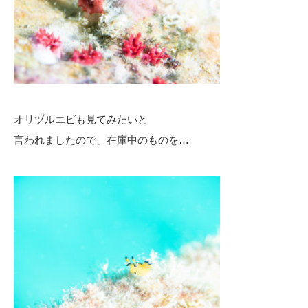
オリヅルエビも見てみたいと
言われましたので、在庫中のものを…