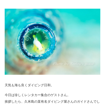
天気も海も良くダイビング日和。
今日は珍しくレンタカー集合のゲストさん。
挨拶したら、久米島の某有名ダイビング屋さんのガイドさんでし