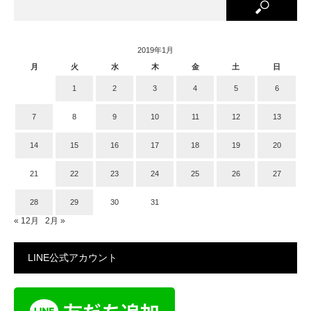
2019年1月
月
火
水
木
金
土
日
1
2
3
4
5
6
7
8
9
10
11
12
13
14
15
16
17
18
19
20
21
22
23
24
25
26
27
28
29
30
31
« 12月
2月 »
LINE公式アカウント