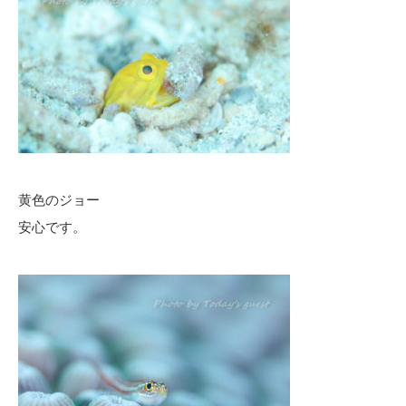
黄色のジョー
安心です。