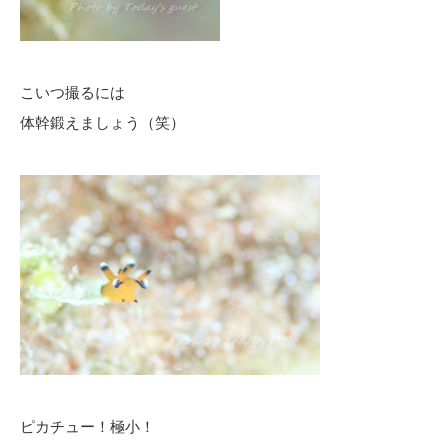
こいつ撮るには
体幹鍛えましょう（笑）
ピカチュー！極小！