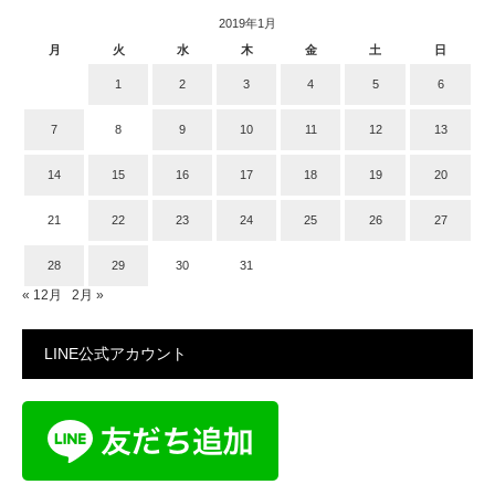
2019年1月
月
火
水
木
金
土
日
1
2
3
4
5
6
7
8
9
10
11
12
13
14
15
16
17
18
19
20
21
22
23
24
25
26
27
28
29
30
31
« 12月
2月 »
LINE公式アカウント