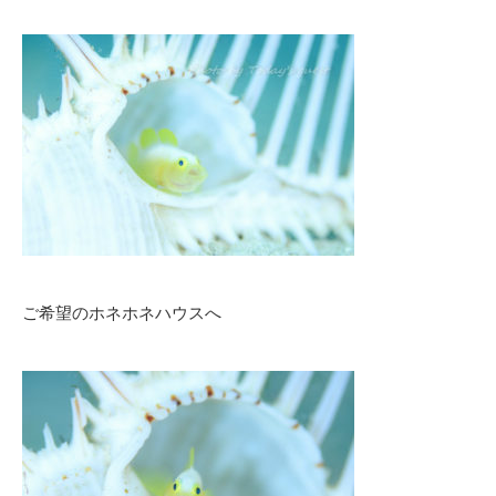
ご希望のホネホネハウスへ