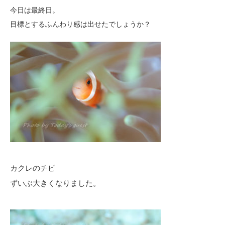
今日は最終日。
目標とするふんわり感は出せたでしょうか？
カクレのチビ
ずいぶ大きくなりました。