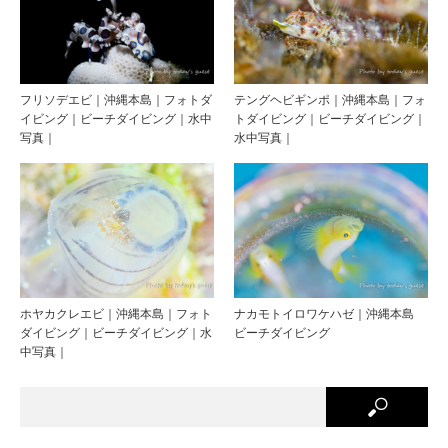
フリソデエビ｜沖縄本島｜フォトダ
テングヘビギンポ｜沖縄本島｜フォ
イビング｜ビーチダイビング｜水中
トダイビング｜ビーチダイビング｜
写真｜
水中写真｜
ホヤカクレエビ｜沖縄本島｜フォト
ナカモトイロワケハゼ｜沖縄本島
ダイビング｜ビーチダイビング｜水
ビーチダイビング
中写真｜