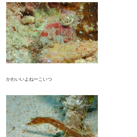
かわいいよねーこいつ