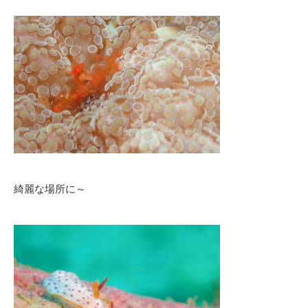
綺麗な場所に～