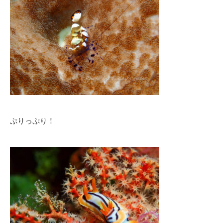
ぷりっぷり！