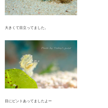
大きくて目立ってました。
目にピントあってましたよー