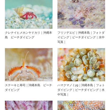
クレナイヒメホンヤドカリ｜沖縄本
フリソデエビ｜沖縄本島｜フォトダ
島 ビーチダイビング
イビング｜ビーチダイビング｜水中
写真｜
ステーキと寿司｜沖縄本島 ビーチ
ハマクマノミyg｜沖縄本島｜フォト
ダイビング
ダイビング｜ビーチダイビング｜水
中写真｜