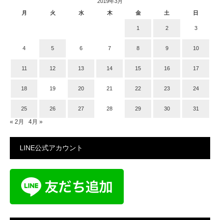
2019年3月
月
火
水
木
金
土
日
1
2
3
4
5
6
7
8
9
10
11
12
13
14
15
16
17
18
19
20
21
22
23
24
25
26
27
28
29
30
31
« 2月
4月 »
LINE公式アカウント