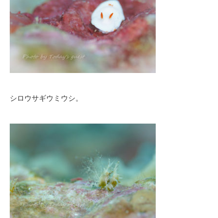
シロウサギウミウシ。