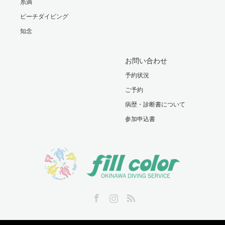
糸満
ビーチダイビング
知念
お問い合わせ
予約状況
ご予約
病歴・診断書について
参加申込書
Facebook
Instagram
RSS