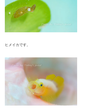
ヒメイカです。