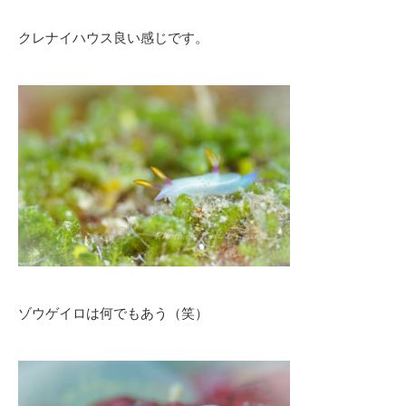
クレナイハウス良い感じです。
ゾウゲイロは何でもあう（笑）