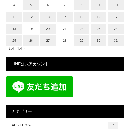
4
5
6
7
8
9
10
11
12
13
14
15
16
17
18
19
20
21
22
23
24
25
26
27
28
29
30
31
« 2月
4月 »
LINE公式アカウント
カテゴリー
#DIVERMAG
2